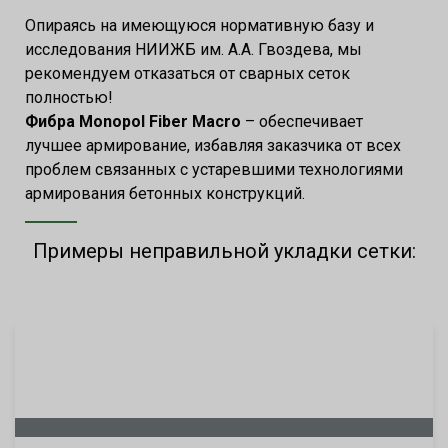
Опираясь на имеющуюся нормативную базу и
исследования НИИЖБ им. А.А. Гвоздева, мы
рекомендуем отказаться от сварных сеток
полностью!
Фибра Monopol Fiber Macro
– обеспечивает
лучшее армирование, избавляя заказчика от всех
проблем связанных с устаревшими технологиями
армирования бетонных конструкций.
Примеры неправильной укладки сетки: