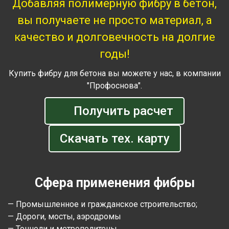
Добавляя полимерную фибру в бетон,
вы получаете не просто материал, а
качество и долговечность на долгие
годы!
Купить фибру для бетона вы можете у нас, в компании
"Профоснова".
Получить расчет
Скачать тех. карту
Сфера применения фибры
— Промышленное и гражданское строительство;
— Дороги, мосты, аэродромы
— Тоннели и метрополитены