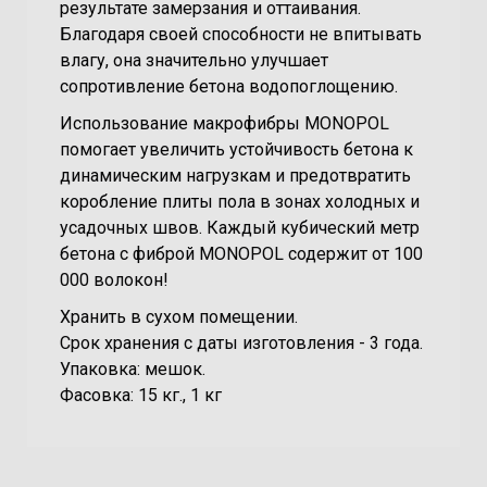
результате замерзания и оттаивания.
Благодаря своей способности не впитывать
влагу, она значительно улучшает
сопротивление бетона водопоглощению.
Использование макрофибры MONOPOL
помогает увеличить устойчивость бетона к
динамическим нагрузкам и предотвратить
коробление плиты пола в зонах холодных и
усадочных швов. Каждый кубический метр
бетона с фиброй MONOPOL содержит от 100
000 волокон!
Хранить в сухом помещении.
Срок хранения с даты изготовления - 3 года.
Упаковка: мешок.
Фасовка: 15 кг., 1 кг