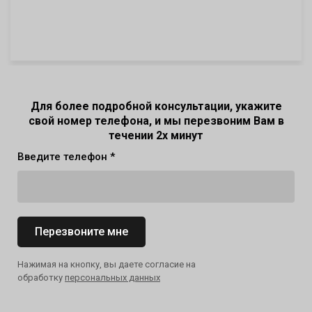
Для более подробной консультации, укажите
свой номер телефона, и мы перезвоним Вам в
течении 2х минут
Введите телефон *
Перезвоните мне
Нажимая на кнопку, вы даете согласие на
обработку
персональных данных