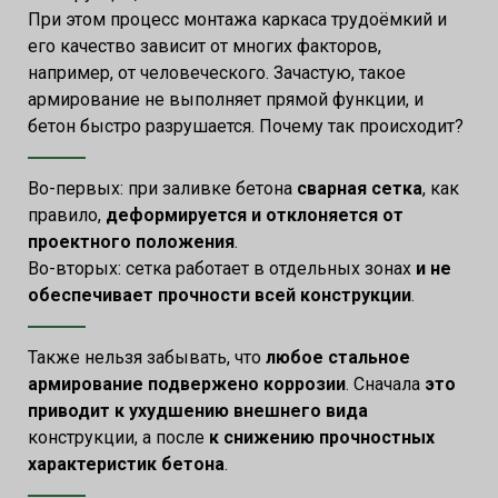
При этом процесс монтажа каркаса трудоёмкий и
его качество зависит от многих факторов,
например, от человеческого. Зачастую, такое
армирование не выполняет прямой функции, и
бетон быстро разрушается. Почему так происходит?
Во-первых: при заливке бетона
сварная сетка
, как
правило,
деформируется и отклоняется от
проектного положения
.
Во-вторых: сетка
работает в отдельных зонах
и
не
обеспечивает прочности всей конструкции
.
Также нельзя забывать, что
любое стальное
армирование подвержено коррозии
. Сначала
это
приводит к ухудшению внешнего вида
конструкции, а после
к снижению прочностных
характеристик бетона
.