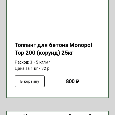
Топпинг для бетона Monopol
Top 200 (корунд) 25кг
Расход: 3 - 5 кг/м²
Цена за 1 кг - 32 р
800 ₽
В корзину