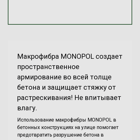
Макрофибра MONOPOL создает
пространственное
армирование во всей толще
бетона и защищает стяжку от
растрескивания! Не впитывает
влагу.
Использование макрофибры MONOPOL в
бетонных конструкциях на улице помогает
предотвратить разрушение бетона в