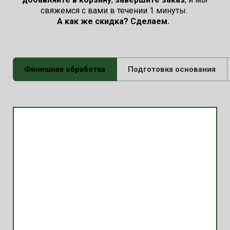
свяжемся с вами в течении 1 минуты.
А как же скидка? Сделаем.
Финишная обработка
Подготовка основания