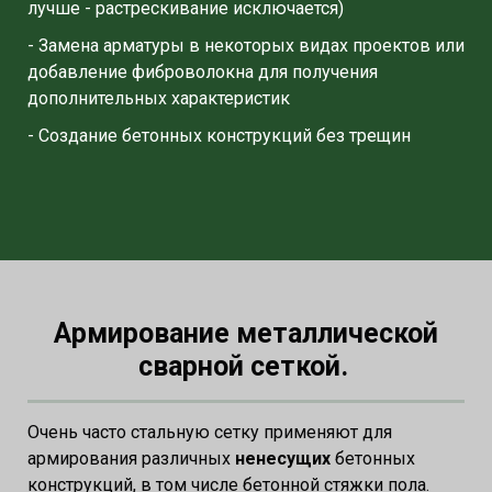
лучше - растрескивание исключается)
- Замена арматуры в некоторых видах проектов или
добавление фиброволокна для получения
дополнительных характеристик
- Создание бетонных конструкций без трещин
Армирование металлической
сварной сеткой.
Очень часто стальную сетку применяют для
армирования различных
ненесущих
бетонных
конструкций, в том числе бетонной стяжки пола.