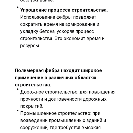
Упрощение процесса строительства.
Использование фибры позволяет
сократить время на армирование и
укладку бетона, ускоряя процесс
строительства. Это экономит время и
ресурсы.
Полимерная фибра находит широкое
применение в различных областях
строительства:
Дорожное строительство: для повышения
прочности и долговечности дорожных
покрытий.
Промышленное строительство: при
возведении промышленных зданий и
сооружений, где требуется высокая