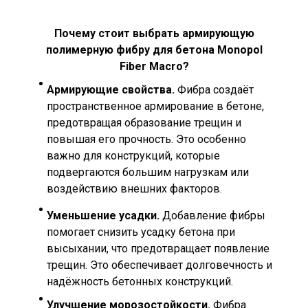
Почему стоит выбрать армирующую
полимерную фибру для бетона Monopol
Fiber Macro?
Армирующие свойства.
Фибра создаёт
пространственное армирование в бетоне,
предотвращая образование трещин и
повышая его прочность. Это особенно
важно для конструкций, которые
подвергаются большим нагрузкам или
воздействию внешних факторов.
Уменьшение усадки.
Добавление фибры
помогает снизить усадку бетона при
высыхании, что предотвращает появление
трещин. Это обеспечивает долговечность и
надёжность бетонных конструкций.
Улучшение морозостойкости.
Фибра