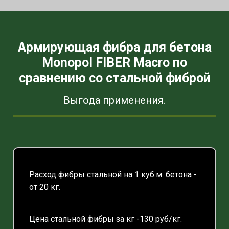
Армирующая фибра для бетона
Monopol
FIBER Macro
по
сравнению со стальной фиброй
Выгода применения.
Расход фибры стальной на 1 куб.м. бетона -
от 20 кг.
Цена стальной фибры за кг -130 руб/кг.