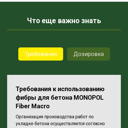
Что еще важно знать
Требования
Дозировка
Требования к использованию
фибры для бетона MONOPOL
Fiber Macro
Организация производства работ по
укладке бетона осуществляется согласно