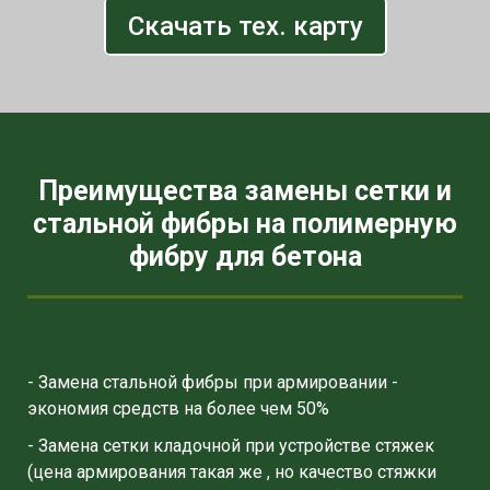
Скачать тех. карту
Преимущества замены сетки и
стальной фибры на полимерную
фибру для бетона
- Замена стальной фибры при армировании -
экономия средств на более чем 50%
- Замена сетки кладочной при устройстве стяжек
(цена армирования такая же , но качество стяжки