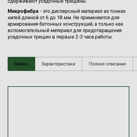
сдерживают усадочные трещины.
Микрофибра
- это дисперсный материал из тонких
нитей длиной от 6 до 18 мм. Не применяется для
армирования бетонных конструкций, а только как
вспомогательный материал для предотвращения
усадочных трещин в первые 2-3 часа работы.
Важно
Характеристики
Полное описание