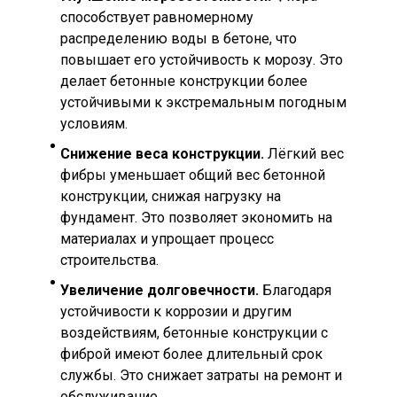
способствует равномерному
распределению воды в бетоне, что
повышает его устойчивость к морозу. Это
делает бетонные конструкции более
устойчивыми к экстремальным погодным
условиям.
Снижение веса конструкции.
Лёгкий вес
фибры уменьшает общий вес бетонной
конструкции, снижая нагрузку на
фундамент. Это позволяет экономить на
материалах и упрощает процесс
строительства.
Увеличение долговечности.
Благодаря
устойчивости к коррозии и другим
воздействиям, бетонные конструкции с
фиброй имеют более длительный срок
службы. Это снижает затраты на ремонт и
обслуживание.