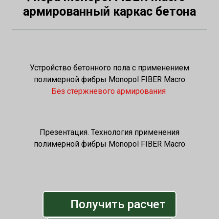
армированный каркас бетона
Устройство бетонного пола с применением
полимерной фибры Monopol FIBER Macro
Без стержневого армирования
Презентация. Технология применения
полимерной фибры Monopol FIBER Macro
Получить расчет