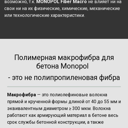
возможно, т.к.
MONOPOL
Fiber Macro
не влияет ни на
свои ни на их физические, химические, механические
или технологические характеристики.
Полимерная макрофибра для
бетона Monopol
- это не полипропиленовая фибра
Макрофибра
— это полиолефиновые волокна
прямой и крученной формы длиной от 40 до 55 мм и
эквивалентным диаметром ≥ 300 мкм. Волокна
работают как армирующий материал в бетоне весь
срок службы бетонной конструкции, а также