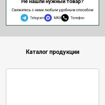
Не нашли нужный товар?
Свяжитесь с нами любым удобным способом
Telegram
MAX
Телефон
Каталог продукции