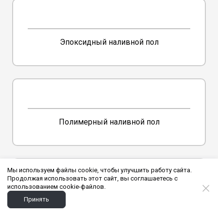
Эпоксидный наливной пол
Полимерный наливной пол
Мы используем файлы cookie, чтобы улучшить работу сайта.
Продолжая использовать этот сайт, вы соглашаетесь с
использованием cookie-файлов.
Принять
Краски и лаки для бетонного пола