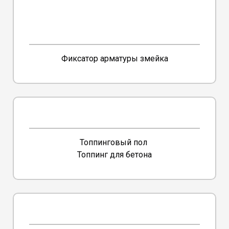
Фиксатор арматуры змейка
Топпинговый пол
Топпинг для бетона