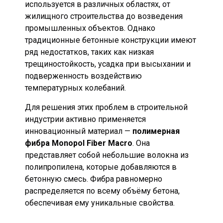
используется в различных областях, от
жилищного строительства до возведения
промышленных объектов. Однако
традиционные бетонные конструкции имеют
ряд недостатков, таких как низкая
трещиностойкость, усадка при высыхании и
подверженность воздействию
температурных колебаний.
Для решения этих проблем в строительной
индустрии активно применяется
инновационный материал —
полимерная
фибра Monopol Fiber Macro
. Она
представляет собой небольшие волокна из
полипропилена, которые добавляются в
бетонную смесь. Фибра равномерно
распределяется по всему объёму бетона,
обеспечивая ему уникальные свойства.