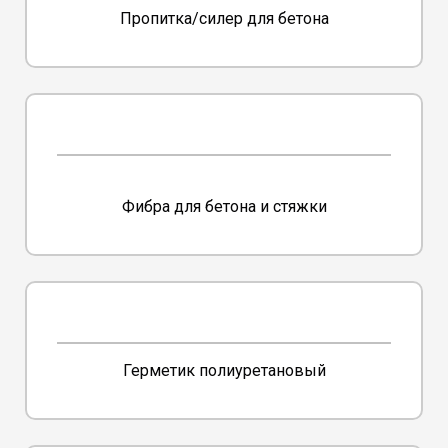
Пропитка/силер для бетона
Фибра для бетона и стяжки
Герметик полиуретановый