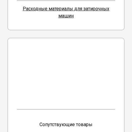
Расходные материалы для затирочных
машин
Сопутствующие товары