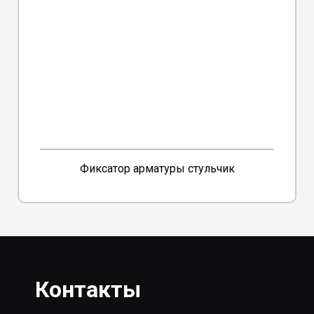
Фиксатор арматуры стульчик
Контакты