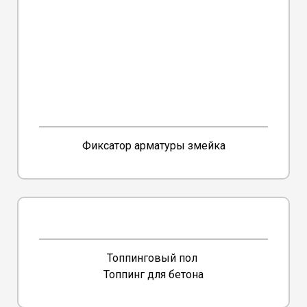
Фиксатор арматуры змейка
Топпинговый пол
Топпинг для бетона