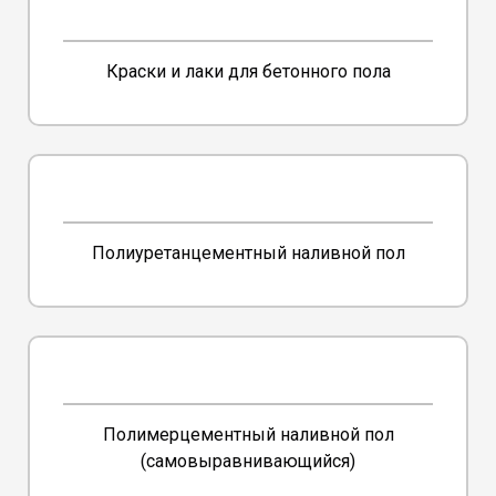
Краски и лаки для бетонного пола
Полиуретанцементный наливной пол
Полимерцементный наливной пол
(самовыравнивающийся)