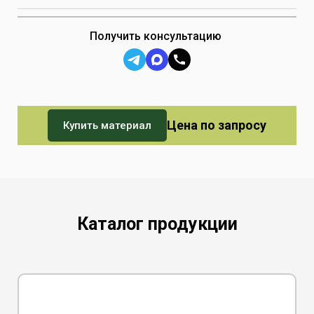
Получить консультацию
Цена по запросу
Купить материал
Каталог продукции