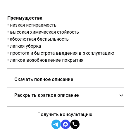
Преимущества
• низкая истираемость
• высокая химическая стойкость
• абсолютная беспыльность
• легкая уборка
• простота и быстрота введения в эксплуатацию
• легкое возобновление покрытия
Скачать полное описание
Раскрыть краткое описание
Получить консультацию