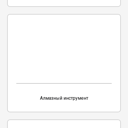
Алмазный инструмент