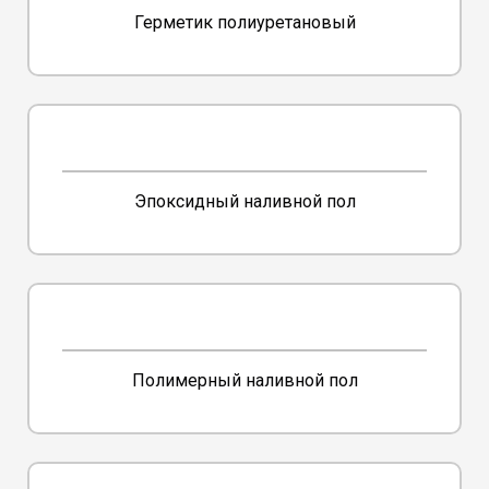
Герметик полиуретановый
Эпоксидный наливной пол
Полимерный наливной пол