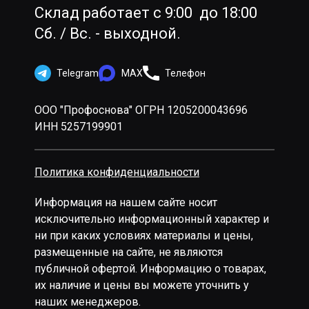
Склад работает с 9:00 до 18:00
Сб. / Вс. - выходной.
Telegram
MAX
Телефон
ООО "Профоснова" ОГРН 1205200043696
ИНН 5257199901
Политика конфиденциальности
Информация на нашем сайте носит
исключительно информационный характер и
ни при каких условиях материалы и цены,
размещенные на сайте, не являются
публичной офертой. Информацию о товарах,
их наличие и цены вы можете уточнить у
наших менеджеров.