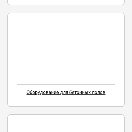
Оборудование для бетонных полов