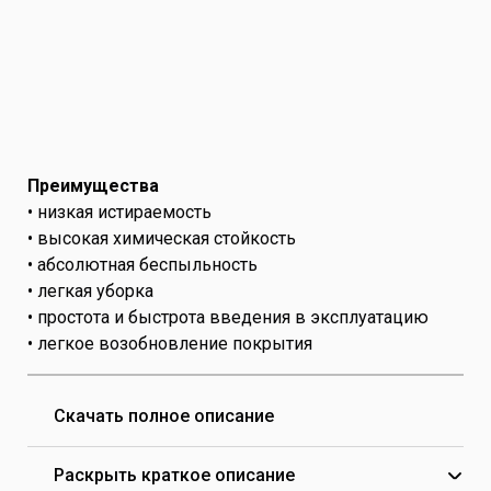
Преимущества
• низкая истираемость
• высокая химическая стойкость
• абсолютная беспыльность
• легкая уборка
• простота и быстрота введения в эксплуатацию
• легкое возобновление покрытия
Скачать полное описание
Раскрыть краткое описание