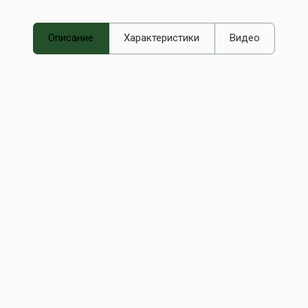
Описание
Характеристики
Видео