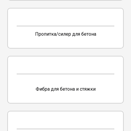
Пропитка/силер для бетона
Фибра для бетона и стяжки