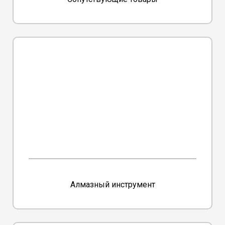
Алмазный инструмент