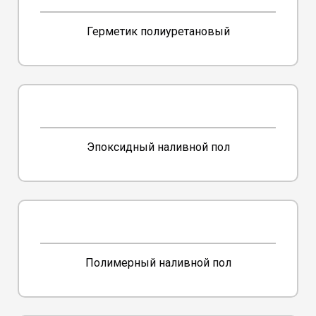
Герметик полиуретановый
Эпоксидный наливной пол
Полимерный наливной пол