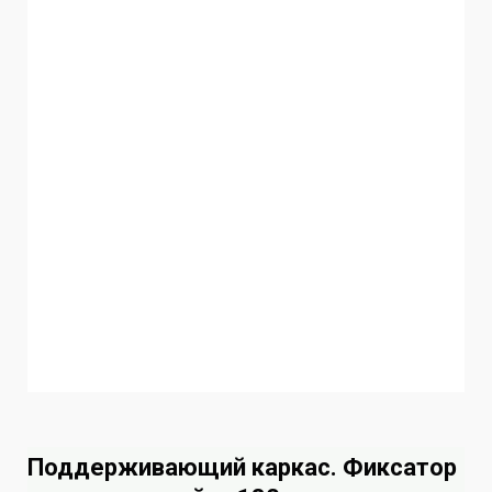
Поддерживающий каркас. Фиксатор