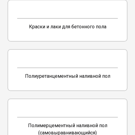
Краски и лаки для бетонного пола
Полиуретанцементный наливной пол
Полимерцементный наливной пол
(самовыравнивающийся)