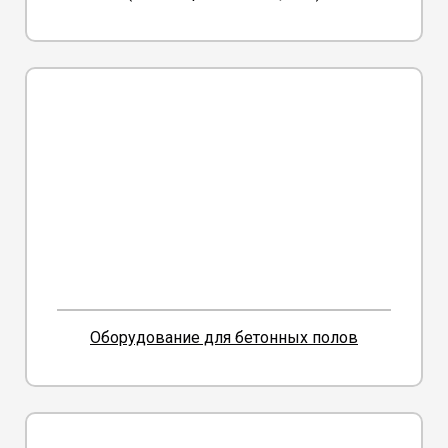
Оборудование для бетонных полов