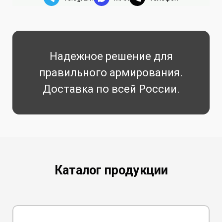
Надежное решение для
правильного армирования.
Доставка по всей России.
Каталог продукции