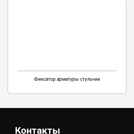
Фиксатор арматуры стульчик
Контакты