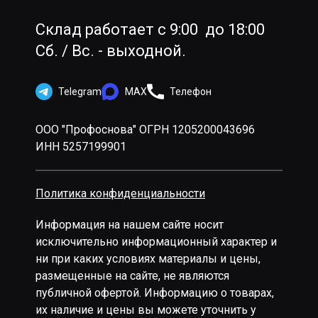
Склад работает с 9:00 до 18:00
Сб. / Вс. - выходной.
Telegram
MAX
Телефон
ООО "Профоснова" ОГРН 1205200043696
ИНН 5257199901
Политика конфиденциальности
Информация на нашем сайте носит
исключительно информационный характер и
ни при каких условиях материалы и цены,
размещенные на сайте, не являются
публичной офертой. Информацию о товарах,
их наличие и цены вы можете уточнить у