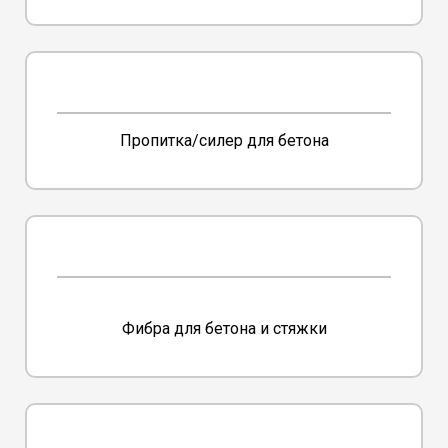
Пропитка/силер для бетона
Фибра для бетона и стяжки