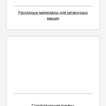
Расходные материалы для затирочных
машин
Сопутствующие товары