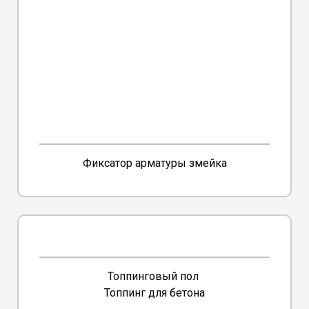
Фиксатор арматуры змейка
Топпинговый пол
Топпинг для бетона